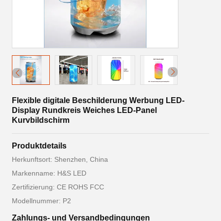
Flexible digitale Beschilderung Werbung LED-
Display Rundkreis Weiches LED-Panel
Kurvbildschirm
Produktdetails
Herkunftsort: Shenzhen, China
Markenname: H&S LED
Zertifizierung: CE ROHS FCC
Modellnummer: P2
Zahlungs- und Versandbedingungen