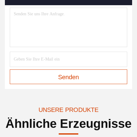
Senden
UNSERE PRODUKTE
Ähnliche Erzeugnisse