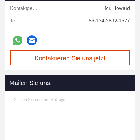
Kontaktpersonen:
Mr. Howard
Tel:
86-134-2892-1577
Kontaktieren Sie uns jetzt
Mailen Sie uns.