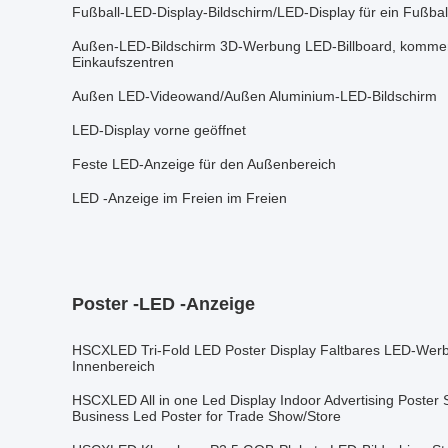
Fußball-LED-Display-Bildschirm/LED-Display für ein Fußbal
Außen-LED-Bildschirm 3D-Werbung LED-Billboard, kommerz
Einkaufszentren
Außen LED-Videowand/Außen Aluminium-LED-Bildschirm
LED-Display vorne geöffnet
Feste LED-Anzeige für den Außenbereich
LED -Anzeige im Freien im Freien
Poster -LED -Anzeige
HSCXLED Tri-Fold LED Poster Display Faltbares LED-Werbe
Innenbereich
HSCXLED All in one Led Display Indoor Advertising Poster S
Business Led Poster for Trade Show/Store