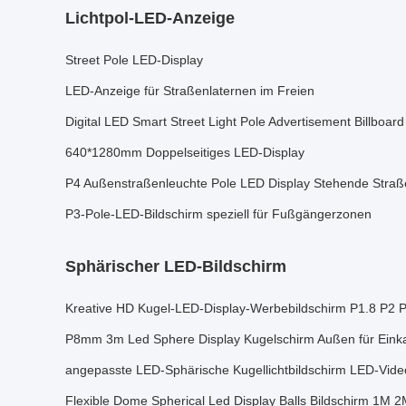
Lichtpol-LED-Anzeige
Street Pole LED-Display
LED-Anzeige für Straßenlaternen im Freien
Digital LED Smart Street Light Pole Advertisement Billboar
640*1280mm Doppelseitiges LED-Display
P4 Außenstraßenleuchte Pole LED Display Stehende Straß
P3-Pole-LED-Bildschirm speziell für Fußgängerzonen
Sphärischer LED-Bildschirm
Kreative HD Kugel-LED-Display-Werbebildschirm P1.8 P2 
P8mm 3m Led Sphere Display Kugelschirm Außen für Eink
angepasste LED-Sphärische Kugellichtbildschirm LED-Vide
Flexible Dome Spherical Led Display Balls Bildschirm 1M