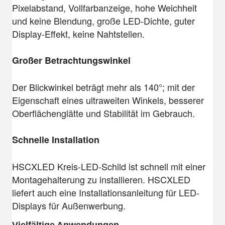
Pixelabstand, Vollfarbanzeige, hohe Weichheit
und keine Blendung, große LED-Dichte, guter
Display-Effekt, keine Nahtstellen.
Großer Betrachtungswinkel
Der Blickwinkel beträgt mehr als 140°; mit der
Eigenschaft eines ultraweiten Winkels, besserer
Oberflächenglätte und Stabilität im Gebrauch.
Schnelle Installation
HSCXLED Kreis-LED-Schild ist schnell mit einer
Montagehalterung zu installieren. HSCXLED
liefert auch eine Installationsanleitung für LED-
Displays für Außenwerbung.