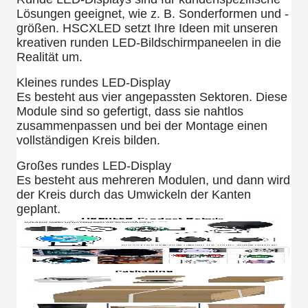
Lösungen geeignet, wie z. B. Sonderformen und -
größen. HSCXLED setzt Ihre Ideen mit unseren
kreativen runden LED-Bildschirmpaneelen in die
Realität um.
Kleines rundes LED-Display
Es besteht aus vier angepassten Sektoren. Diese
Module sind so gefertigt, dass sie nahtlos
zusammenpassen und bei der Montage einen
vollständigen Kreis bilden.
Großes rundes LED-Display
Es besteht aus mehreren Modulen, und dann wird
der Kreis durch das Umwickeln der Kanten
geplant.