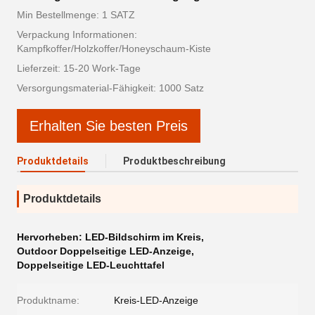
Min Bestellmenge: 1 SATZ
Verpackung Informationen:
Kampfkoffer/Holzkoffer/Honeyschaum-Kiste
Lieferzeit: 15-20 Work-Tage
Versorgungsmaterial-Fähigkeit: 1000 Satz
Erhalten Sie besten Preis
Produktdetails
Produktbeschreibung
Produktdetails
Hervorheben:
LED-Bildschirm im Kreis
,
Outdoor Doppelseitige LED-Anzeige
,
Doppelseitige LED-Leuchttafel
Produktname:
Kreis-LED-Anzeige