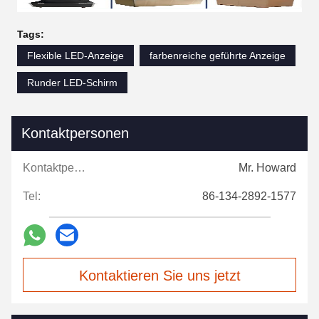
Tags:
Flexible LED-Anzeige
farbenreiche geführte Anzeige
Runder LED-Schirm
Kontaktpersonen
Kontaktpersonen:
Mr. Howard
Tel:
86-134-2892-1577
Kontaktieren Sie uns jetzt