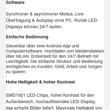
Software
Synchroner & asynchroner Modus, Live-
Übertragung & Autoplay ohne PC. Runde LED-
Displays können 24/7 laufen.
Einfache Bedienung
Steuerbar über eine Android-App und
Computersoftware. Hochladen von Mediendateien
über WLAN. Entwickelt für den 24/7-Betrieb mit
Leichtigkeit. Die einfache Struktur und Bedienung
ermöglichen es Kunden, Geld, Arbeit und Sorgen
zu sparen.
Hohe Helligkeit & hoher Kontrast
SMD1921 LED-Chips, hoher Kontrast für den
Außenbereich, hochauflösendes LED-Display,
das scharfe Bilder liefert. Maximale Helligkeit von