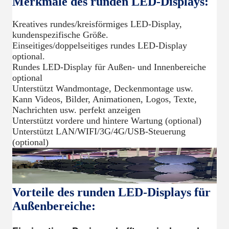
Merkmale des runden LED-Displays:
Kreatives rundes/kreisförmiges LED-Display,
kundenspezifische Größe.
Einseitiges/doppelseitiges rundes LED-Display
optional.
Rundes LED-Display für Außen- und Innenbereiche
optional
Unterstützt Wandmontage, Deckenmontage usw.
Kann Videos, Bilder, Animationen, Logos, Texte,
Nachrichten usw. perfekt anzeigen
Unterstützt vordere und hintere Wartung (optional)
Unterstützt LAN/WIFI/3G/4G/USB-Steuerung
(optional)
Vorteile des runden LED-Displays für
Außenbereiche: