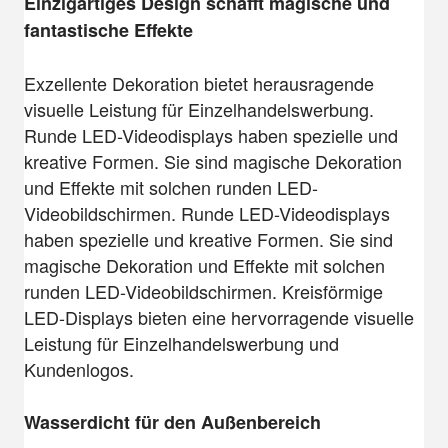
Einzigartiges Design schafft magische und
fantastische Effekte
Exzellente Dekoration bietet herausragende
visuelle Leistung für Einzelhandelswerbung.
Runde LED-Videodisplays haben spezielle und
kreative Formen. Sie sind magische Dekoration
und Effekte mit solchen runden LED-
Videobildschirmen. Runde LED-Videodisplays
haben spezielle und kreative Formen. Sie sind
magische Dekoration und Effekte mit solchen
runden LED-Videobildschirmen. Kreisförmige
LED-Displays bieten eine hervorragende visuelle
Leistung für Einzelhandelswerbung und
Kundenlogos.
Wasserdicht für den Außenbereich