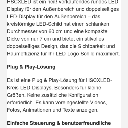
HSCXLED ist ein heiß verkaufendes rundes LED-
Display für den Außenbereich und doppelseitiges
LED-Display für den Außenbereich – das
kreisförmige LED-Schild hat einen schlanken
Durchmesser von 60 cm und eine kompakte
Dicke von nur 7 cm und bietet ein stilvolles
doppelseitiges Design, das die Sichtbarkeit und
Raumeffizienz für Ihr LED-Logo-Schild maximiert.
Plug & Play-Lösung
Es ist eine Plug & Play-Lösung für HSCXLED-
Kreis-LED-Displays. Besonders für kleine
Größen. Keine zusätzliche Konfiguration
erforderlich. Es kann voreingestellte Videos,
Fotos, Animationen und Texte anzeigen.
Einfache Steuerung & benutzerfreundliche