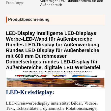
Vollfarbiger LED-Rundbildschirm für den
Produkttyp:
Außenbereich
Produktbeschreibung
LED-Display Intelligente LED-Displays
Werbe-LED-Wand für Außenbereiche
Rundes LED-Display für Außenwerbung
Rundes LED-Display für Außenbereiche
mit 600 mm Durchmesser
Doppelseitiges rundes LED-Display für
Außenbereiche, digitale LED-Werbetafel
LED-Kreisdisplay:
LED-Kreiswerbedisplay unterstützt Bilder, Videos,
Text, Echtzeitdaten, dynamische Rotationsanzeige,