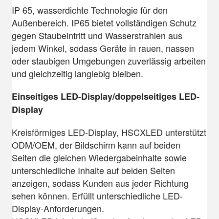
IP 65, wasserdichte Technologie für den
Außenbereich. IP65 bietet vollständigen Schutz
gegen Staubeintritt und Wasserstrahlen aus
jedem Winkel, sodass Geräte in rauen, nassen
oder staubigen Umgebungen zuverlässig arbeiten
und gleichzeitig langlebig bleiben.
Einseitiges LED-Display/doppelseitiges LED-
Display
Kreisförmiges LED-Display, HSCXLED unterstützt
ODM/OEM, der Bildschirm kann auf beiden
Seiten die gleichen Wiedergabeinhalte sowie
unterschiedliche Inhalte auf beiden Seiten
anzeigen, sodass Kunden aus jeder Richtung
sehen können. Erfüllt unterschiedliche LED-
Display-Anforderungen.