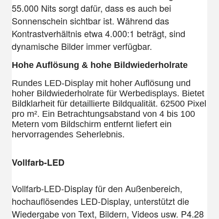
55.000 Nits sorgt dafür, dass es auch bei
Sonnenschein sichtbar ist. Während das
Kontrastverhältnis etwa 4.000:1 beträgt, sind
dynamische Bilder immer verfügbar.
Hohe Auflösung & hohe Bildwiederholrate
Rundes LED-Display mit hoher Auflösung und
hoher Bildwiederholrate für Werbedisplays. Bietet
Bildklarheit für detaillierte Bildqualität. 62500 Pixel
pro m². Ein Betrachtungsabstand von 4 bis 100
Metern vom Bildschirm entfernt liefert ein
hervorragendes Seherlebnis.
Vollfarb-LED
Vollfarb-LED-Display für den Außenbereich,
hochauflösendes LED-Display, unterstützt die
Wiedergabe von Text, Bildern, Videos usw. P4.28