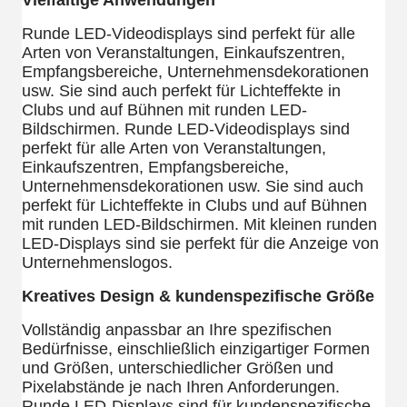
Vielfältige Anwendungen
Runde LED-Videodisplays sind perfekt für alle
Arten von Veranstaltungen, Einkaufszentren,
Empfangsbereiche, Unternehmensdekorationen
usw. Sie sind auch perfekt für Lichteffekte in
Clubs und auf Bühnen mit runden LED-
Bildschirmen. Runde LED-Videodisplays sind
perfekt für alle Arten von Veranstaltungen,
Einkaufszentren, Empfangsbereiche,
Unternehmensdekorationen usw. Sie sind auch
perfekt für Lichteffekte in Clubs und auf Bühnen
mit runden LED-Bildschirmen. Mit kleinen runden
LED-Displays sind sie perfekt für die Anzeige von
Unternehmenslogos.
Kreatives Design & kundenspezifische Größe
Vollständig anpassbar an Ihre spezifischen
Bedürfnisse, einschließlich einzigartiger Formen
und Größen, unterschiedlicher Größen und
Pixelabstände je nach Ihren Anforderungen.
Runde LED-Displays sind für kundenspezifische