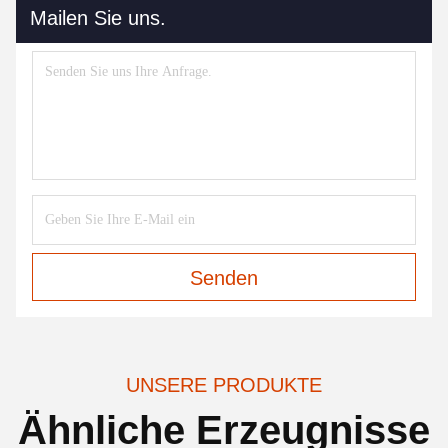
Mailen Sie uns.
Senden
UNSERE PRODUKTE
Ähnliche Erzeugnisse