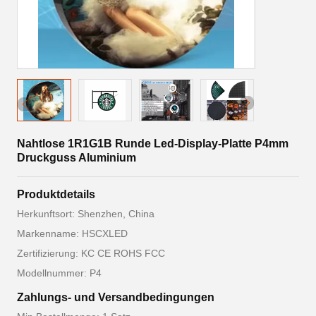
Nahtlose 1R1G1B Runde Led-Display-Platte P4mm
Druckguss Aluminium
Produktdetails
Herkunftsort: Shenzhen, China
Markenname: HSCXLED
Zertifizierung: KC CE ROHS FCC
Modellnummer: P4
Zahlungs- und Versandbedingungen