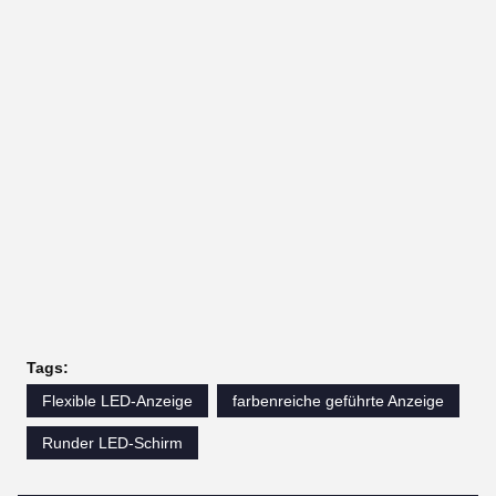
Tags:
Flexible LED-Anzeige
farbenreiche geführte Anzeige
Runder LED-Schirm