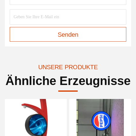
Senden
UNSERE PRODUKTE
Ähnliche Erzeugnisse