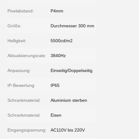
Pixelabstand:
P4mm
Größe:
Durchmesser 300 mm
Helligkeit:
5500cd/m2
Aktualisierungsrate:
3840Hz
Anpassung:
Einseitig/Doppelseitig
IP-Bewertung:
IP65
Schrankmaterial:
Aluminium sterben
Schrankmaterial:
Eisen
Eingangsspannung:
AC110V bis 220V