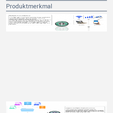
Produktmerkmal