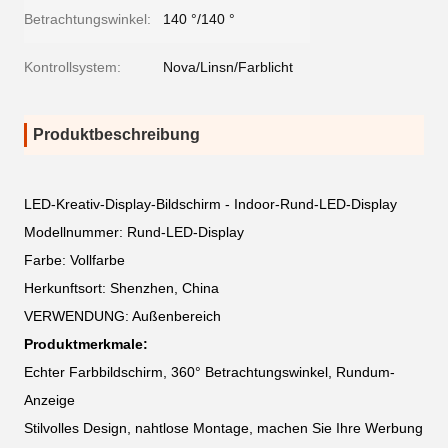
Betrachtungswinkel:
140 °/140 °
Kontrollsystem:
Nova/Linsn/Farblicht
Produktbeschreibung
LED-Kreativ-Display-Bildschirm - Indoor-Rund-LED-Display
Modellnummer: Rund-LED-Display
Farbe: Vollfarbe
Herkunftsort: Shenzhen, China
VERWENDUNG: Außenbereich
Produktmerkmale:
Echter Farbbildschirm, 360° Betrachtungswinkel, Rundum-
Anzeige
Stilvolles Design, nahtlose Montage, machen Sie Ihre Werbung