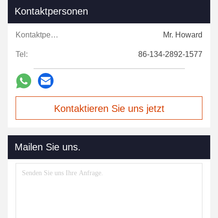
Kontaktpersonen
Kontaktpersonen:
Mr. Howard
Tel:
86-134-2892-1577
Kontaktieren Sie uns jetzt
Mailen Sie uns.