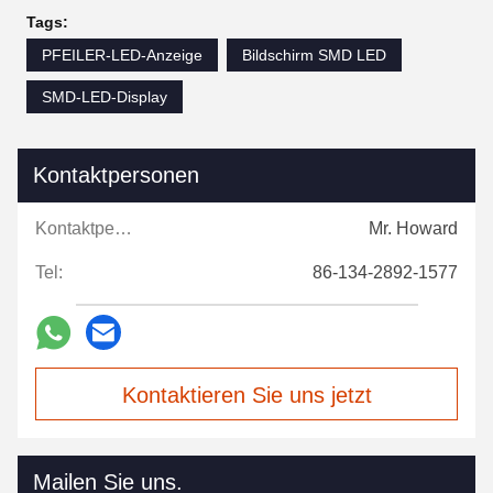
Tags:
PFEILER-LED-Anzeige
Bildschirm SMD LED
SMD-LED-Display
Kontaktpersonen
Kontaktpersonen:
Mr. Howard
Tel:
86-134-2892-1577
Kontaktieren Sie uns jetzt
Mailen Sie uns.