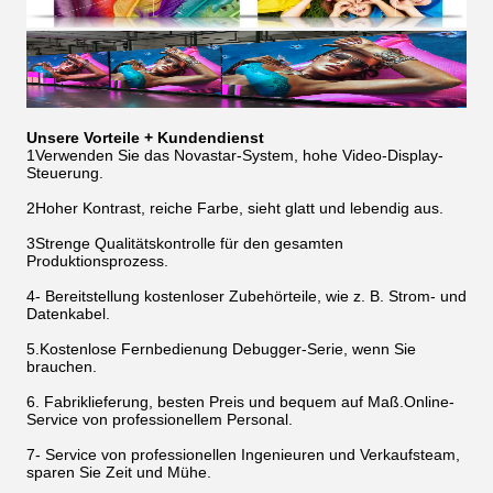
Unsere Vorteile + Kundendienst
1Verwenden Sie das Novastar-System, hohe Video-Display-
Steuerung.
2Hoher Kontrast, reiche Farbe, sieht glatt und lebendig aus.
3Strenge Qualitätskontrolle für den gesamten
Produktionsprozess.
4- Bereitstellung kostenloser Zubehörteile, wie z. B. Strom- und
Datenkabel.
5.Kostenlose Fernbedienung Debugger-Serie, wenn Sie
brauchen.
6. Fabriklieferung, besten Preis und bequem auf Maß.Online-
Service von professionellem Personal.
7- Service von professionellen Ingenieuren und Verkaufsteam,
sparen Sie Zeit und Mühe.