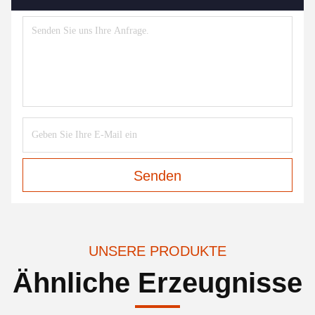
Senden
UNSERE PRODUKTE
Ähnliche Erzeugnisse