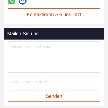
Kontaktieren Sie uns jetzt
Mailen Sie uns.
Senden