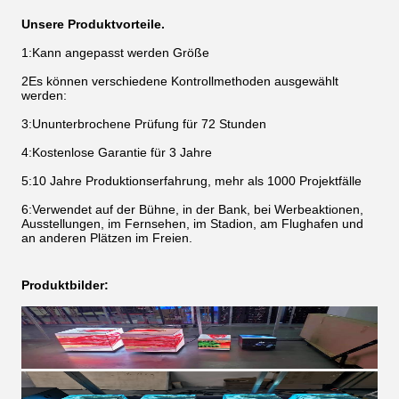
Unsere Produktvorteile.
1:Kann angepasst werden Größe
2Es können verschiedene Kontrollmethoden ausgewählt
werden:
3:Ununterbrochene Prüfung für 72 Stunden
4:Kostenlose Garantie für 3 Jahre
5:10 Jahre Produktionserfahrung, mehr als 1000 Projektfälle
6:Verwendet auf der Bühne, in der Bank, bei Werbeaktionen,
Ausstellungen, im Fernsehen, im Stadion, am Flughafen und
an anderen Plätzen im Freien.
Produktbilder: