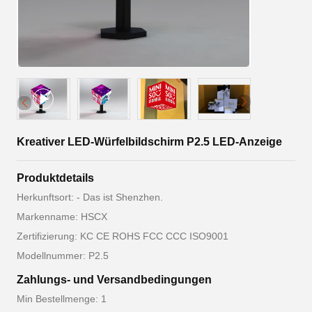
Kreativer LED-Würfelbildschirm P2.5 LED-Anzeige
Produktdetails
Herkunftsort: - Das ist Shenzhen.
Markenname: HSCX
Zertifizierung: KC CE ROHS FCC CCC ISO9001
Modellnummer: P2.5
Zahlungs- und Versandbedingungen
Min Bestellmenge: 1