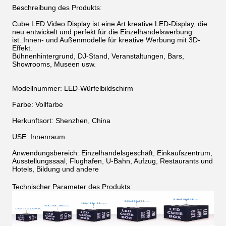
Beschreibung des Produkts:
Cube LED Video Display ist eine Art kreative LED-Display, die
neu entwickelt und perfekt für die Einzelhandelswerbung
ist..Innen- und Außenmodelle für kreative Werbung mit 3D-
Effekt.
Bühnenhintergrund, DJ-Stand, Veranstaltungen, Bars,
Showrooms, Museen usw.
Modellnummer: LED-Würfelbildschirm
Farbe: Vollfarbe
Herkunftsort: Shenzhen, China
USE: Innenraum
Anwendungsbereich: Einzelhandelsgeschäft, Einkaufszentrum,
Ausstellungssaal, Flughafen, U-Bahn, Aufzug, Restaurants und
Hotels, Bildung und andere
Technischer Parameter des Produkts: