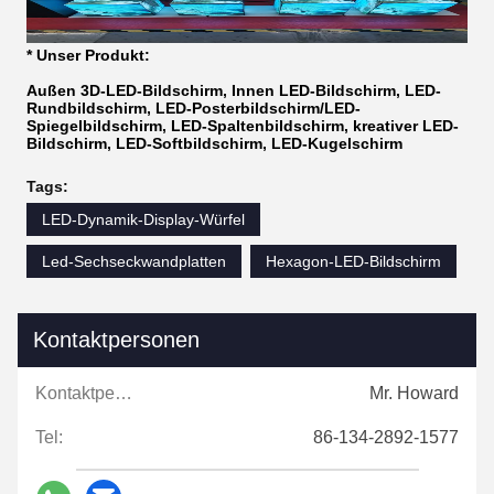
* Unser Produkt:
Außen 3D-LED-Bildschirm, Innen LED-Bildschirm, LED-
Rundbildschirm, LED-Posterbildschirm/LED-
Spiegelbildschirm, LED-Spaltenbildschirm, kreativer LED-
Bildschirm, LED-Softbildschirm, LED-Kugelschirm
Tags:
LED-Dynamik-Display-Würfel
Led-Sechseckwandplatten
Hexagon-LED-Bildschirm
Kontaktpersonen
Kontaktpersonen:
Mr. Howard
Tel:
86-134-2892-1577