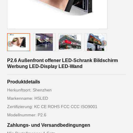
P2.6 Außenfront offener LED-Schrank Bildschirm
Werbung LED-Display LED-Wand
Produktdetails
Herkunftsort: Shenzhen
Markenname: HSLED
Zertifizierung: KC CE ROHS FCC CCC ISO9001
Modellnummer: P2.6
Zahlungs- und Versandbedingungen