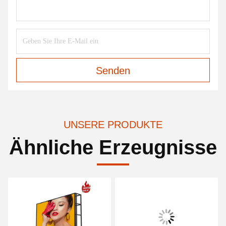
Senden
UNSERE PRODUKTE
Ähnliche Erzeugnisse