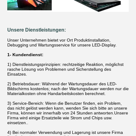
Unsere Dienstleistungen:
Unser Unternehmen bietet vor Ort Produktinstallation,
Debugging und Wartungsservice für unsere LED-Display.
1- Kundendienst:
1) Dienstleistungsprinzipien: rechtzeitige Reaktion, möglichst
rasche Lösung von Problemen und Sicherstellung des
Einsatzes.
2) Betriebsdauer: Während der Wartungsdauer des LED-
Bildschirms kostenlos; nach der Wartungsdauer werden nur die
Materialkosten ohne Handarbeitskosten berechnet.
3) Service-Bereich: Wenn die Benutzer finden, ein Problem,
das nicht gelöst werden kann, wenden Sie sich bitte an unsere
Firma, können wir innerhalb von 24 Stunden antworten.Unsere
Firma wird einige Ersatzteile wie Strom und Chips usw.
einsetzen..
4) Bei normaler Verwendung und Lagerung ist unsere Firma