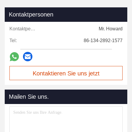
Kontaktpersonen
Kontaktpersonen:
Mr. Howard
Tel:
86-134-2892-1577
Kontaktieren Sie uns jetzt
Mailen Sie uns.