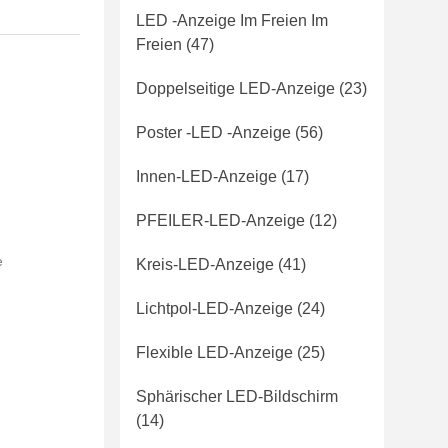
LED -Anzeige Im Freien Im
Freien
(47)
Doppelseitige LED-Anzeige
(23)
Poster -LED -Anzeige
(56)
Innen-LED-Anzeige
(17)
PFEILER-LED-Anzeige
(12)
e
Kreis-LED-Anzeige
(41)
Lichtpol-LED-Anzeige
(24)
Flexible LED-Anzeige
(25)
Sphärischer LED-Bildschirm
(14)