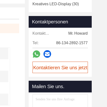
Kreatives LED-Display
(30)
Kontaktpersonen
Kontaktpersonen:
Mr. Howard
Tel:
86-134-2892-1577
Kontaktieren Sie uns jetzt
Mailen Sie uns.