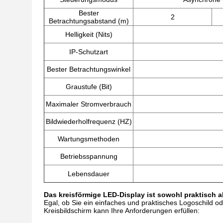
Bester
2
Betrachtungsabstand (m)
Helligkeit (Nits)
IP-Schutzart
Bester Betrachtungswinkel
Graustufe (Bit)
Maximaler Stromverbrauch
Bildwiederholfrequenz (HZ)
Wartungsmethoden
Betriebsspannung
Lebensdauer
Das kreisförmige LED-Display ist sowohl praktisch a
Egal, ob Sie ein einfaches und praktisches Logoschild 
Kreisbildschirm kann Ihre Anforderungen erfüllen: