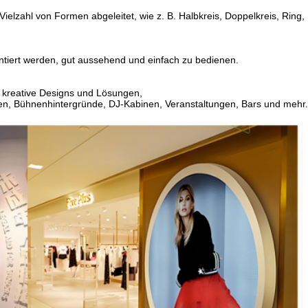
lzahl von Formen abgeleitet, wie z. B. Halbkreis, Doppelkreis, Ring, E
ntiert werden, gut aussehend und einfach zu bedienen.
 kreative Designs und Lösungen,
gen, Bühnenhintergründe, DJ-Kabinen, Veranstaltungen, Bars und mehr.