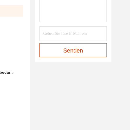
Senden
bedarf,