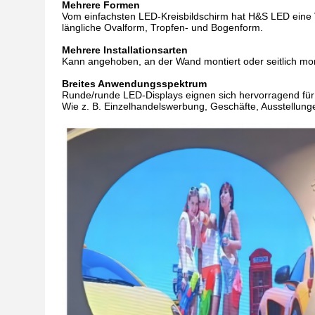
Mehrere Formen
Vom einfachsten LED-Kreisbildschirm hat H&S LED eine Vie
längliche Ovalform, Tropfen- und Bogenform.
Mehrere Installationsarten
Kann angehoben, an der Wand montiert oder seitlich mo
Breites Anwendungsspektrum
Runde/runde LED-Displays eignen sich hervorragend für
Wie z. B. Einzelhandelswerbung, Geschäfte, Ausstellun