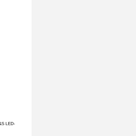
H&S LED-