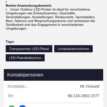
Breiter Anwendungsbereich:
Unser Outdoor-LED-Poster ist ideal für verschiedene
Umgebungen wie Einkaufszentren, Geschäfte,
Veranstaltungen, Ausstellungen, Restaurants, Sportstadien,
Bars, Saloons und Besprechungsräume und verbessert die
Sichtbarkeit und das Engagement in verschiedenen
Umgebungen.
Tags:
Transparentes LED-Plakat
Lichtplakatenrahmen
LED-Plakatbildschirm
Kontaktpersonen
Kontaktpersonen:
Mr. Howard
Tel:
86-134-2892-1577