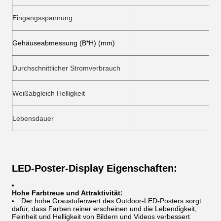
Eingangsspannung
Gehäuseabmessung (B*H) (mm)
Durchschnittlicher Stromverbrauch
Weißabgleich Helligkeit
Lebensdauer
LED-Poster-Display Eigenschaften:
Hohe Farbtreue und Attraktivität:
Der hohe Graustufenwert des Outdoor-LED-Posters sorgt
dafür, dass Farben reiner erscheinen und die Lebendigkeit,
Feinheit und Helligkeit von Bildern und Videos verbessert