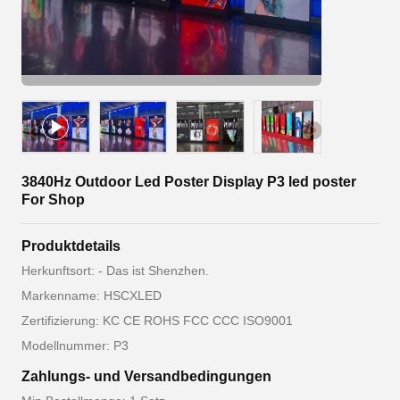
3840Hz Outdoor Led Poster Display P3 led poster
For Shop
Produktdetails
Herkunftsort: - Das ist Shenzhen.
Markenname: HSCXLED
Zertifizierung: KC CE ROHS FCC CCC ISO9001
Modellnummer: P3
Zahlungs- und Versandbedingungen