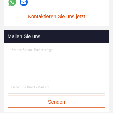
Kontaktieren Sie uns jetzt
Mailen Sie uns.
Senden