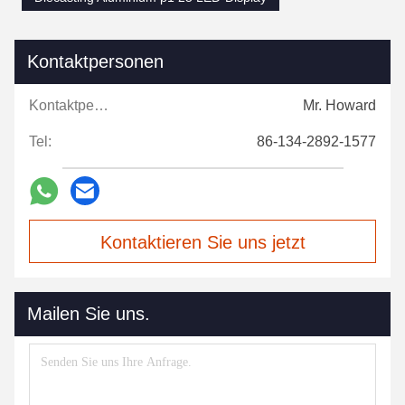
Kontaktpersonen
Kontaktpersonen:
Mr. Howard
Tel:
86-134-2892-1577
Kontaktieren Sie uns jetzt
Mailen Sie uns.