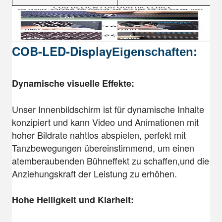
COB-LED-Display
Eigenschaften:
Dynamische visuelle Effekte:
Unser Innenbildschirm ist für dynamische Inhalte
konzipiert und kann Video und Animationen mit
hoher Bildrate nahtlos abspielen, perfekt mit
Tanzbewegungen übereinstimmend, um einen
atemberaubenden Bühneffekt zu schaffen,und die
Anziehungskraft der Leistung zu erhöhen.
Hohe Helligkeit und Klarheit: