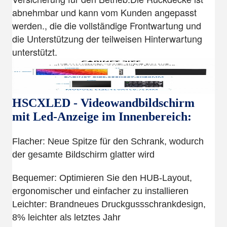
abnehmbar und kann vom Kunden angepasst
werden., die die vollständige Frontwartung und
die Unterstützung der teilweisen Hinterwartung
unterstützt.
HSCXLED - Videowandbildschirm
mit Led-Anzeige im Innenbereich:
Flacher: Neue Spitze für den Schrank, wodurch
der gesamte Bildschirm glatter wird
Bequemer: Optimieren Sie den HUB-Layout,
ergonomischer und einfacher zu installieren
Leichter: Brandneues Druckgussschrankdesign,
8% leichter als letztes Jahr