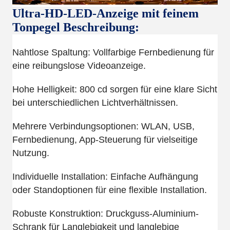
Ultra-HD-LED-Anzeige mit feinem
Tonpegel Beschreibung:
Nahtlose Spaltung: Vollfarbige Fernbedienung für
eine reibungslose Videoanzeige.
Hohe Helligkeit: 800 cd sorgen für eine klare Sicht
bei unterschiedlichen Lichtverhältnissen.
Mehrere Verbindungsoptionen: WLAN, USB,
Fernbedienung, App-Steuerung für vielseitige
Nutzung.
Individuelle Installation: Einfache Aufhängung
oder Standoptionen für eine flexible Installation.
Robuste Konstruktion: Druckguss-Aluminium-
Schrank für Langlebigkeit und langlebige