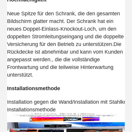
Neue Spitze für den Schrank, die den gesamten
Bildschirm glatter macht. Der Schrank hat ein
neues Doppel-Einlass-Knockout-Loch, um den
doppelten Stromleitungseingang und die doppelte
Versicherung für den Betrieb zu unterstützen.Die
Rückdecke ist abnehmbar und kann vom Kunden
angepasst werden., die die vollständige
Frontwartung und die teilweise Hinterwartung
unterstützt.
Installationsmethode
Installation gegen die Wand/Installation mit Stahlkons
Installationsmethode