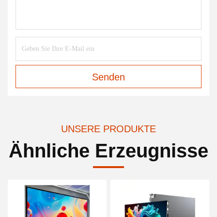
Senden
UNSERE PRODUKTE
Ähnliche Erzeugnisse