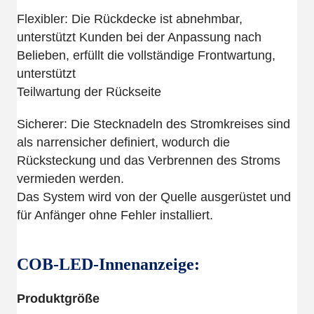
Flexibler: Die Rückdecke ist abnehmbar,
unterstützt Kunden bei der Anpassung nach
Belieben, erfüllt die vollständige Frontwartung,
unterstützt
Teilwartung der Rückseite
Sicherer: Die Stecknadeln des Stromkreises sind
als narrensicher definiert, wodurch die
Rücksteckung und das Verbrennen des Stroms
vermieden werden.
Das System wird von der Quelle ausgerüstet und
für Anfänger ohne Fehler installiert.
COB-LED-Innenanzeige:
Produktgröße