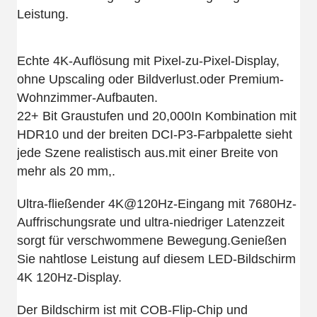
Leistung.
Echte 4K-Auflösung mit Pixel-zu-Pixel-Display,
ohne Upscaling oder Bildverlust.oder Premium-
Wohnzimmer-Aufbauten.
22+ Bit Graustufen und 20,000In Kombination mit
HDR10 und der breiten DCI-P3-Farbpalette sieht
jede Szene realistisch aus.mit einer Breite von
mehr als 20 mm,.
Ultra-fließender 4K@120Hz-Eingang mit 7680Hz-
Auffrischungsrate und ultra-niedriger Latenzzeit
sorgt für verschwommene Bewegung.Genießen
Sie nahtlose Leistung auf diesem LED-Bildschirm
4K 120Hz-Display.
Der Bildschirm ist mit COB-Flip-Chip und