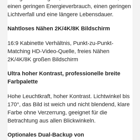
einen geringen Energieverbrauch, einen geringen
Lichtverfall und eine längere Lebensdauer.
Nahtloses Nähen 2K/4K/8K Bildschirm
16:9 Kabinette Verhältnis, Punkt-zu-Punkt-
Matching HD-Video-Quelle, freies Nähen
2K/4K/8K großen Bildschirm
Ultra hoher Kontrast, professionelle breite
Farbpalette
Hohe Leuchtkraft, hoher Kontrast. Lichtwinkel bis
170°, das Bild ist weich und nicht blendend, klare
Farbe ohne Verzerrung, geeignet für die
Betrachtung aus allen Blickwinkeln.
Optionales Dual-Backup von