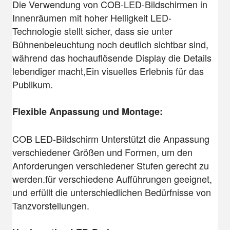
Die Verwendung von COB-LED-Bildschirmen in
Innenräumen mit hoher Helligkeit LED-
Technologie stellt sicher, dass sie unter
Bühnenbeleuchtung noch deutlich sichtbar sind,
während das hochauflösende Display die Details
lebendiger macht,Ein visuelles Erlebnis für das
Publikum.
Flexible Anpassung und Montage:
COB LED-Bildschirm Unterstützt die Anpassung
verschiedener Größen und Formen, um den
Anforderungen verschiedener Stufen gerecht zu
werden.für verschiedene Aufführungen geeignet,
und erfüllt die unterschiedlichen Bedürfnisse von
Tanzvorstellungen.