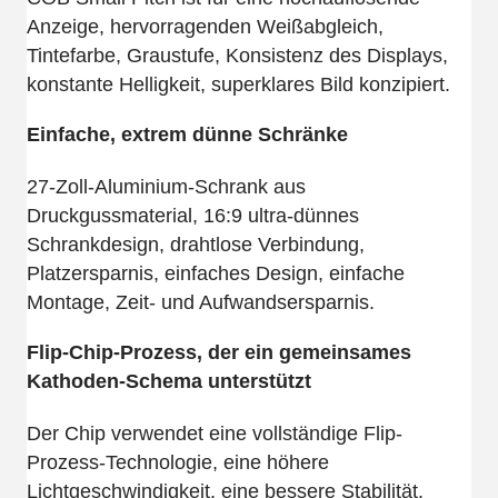
Anzeige, hervorragenden Weißabgleich,
Tintefarbe, Graustufe, Konsistenz des Displays,
konstante Helligkeit, superklares Bild konzipiert.
Einfache, extrem dünne Schränke
27-Zoll-Aluminium-Schrank aus
Druckgussmaterial, 16:9 ultra-dünnes
Schrankdesign, drahtlose Verbindung,
Platzersparnis, einfaches Design, einfache
Montage, Zeit- und Aufwandsersparnis.
Flip-Chip-Prozess, der ein gemeinsames
Kathoden-Schema unterstützt
Der Chip verwendet eine vollständige Flip-
Prozess-Technologie, eine höhere
Lichtgeschwindigkeit, eine bessere Stabilität,