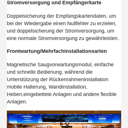
Stromversorgung und Empfängerkarte
Doppelsicherung der Empfangskartendaten, um
bei der Wiedergabe einen Nullfehler zu erzielen,
und doppelsicherung der Stromversorgung, um
eine normale Stromversorgung zu gewährleisten.
Frontwartung/Mehrfachinstallationsarten
Magnetische Saugvorwartungsmodul, einfache
und schnelle Bedienung, während die
Unterstützung der Rückenrahmeninstallation
mobile Halterung, Wandinstallation,
Heben,eingebettete Anlagen und andere flexible
Anlagen.