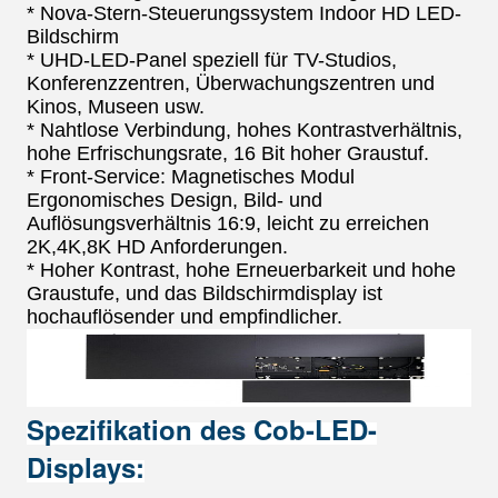
* Nova-Stern-Steuerungssystem Indoor HD LED-
Bildschirm
* UHD-LED-Panel speziell für TV-Studios,
Konferenzzentren, Überwachungszentren und
Kinos, Museen usw.
* Nahtlose Verbindung, hohes Kontrastverhältnis,
hohe Erfrischungsrate, 16 Bit hoher Graustuf.
* Front-Service: Magnetisches Modul
Ergonomisches Design, Bild- und
Auflösungsverhältnis 16:9, leicht zu erreichen
2K,4K,8K HD Anforderungen.
* Hoher Kontrast, hohe Erneuerbarkeit und hohe
Graustufe, und das Bildschirmdisplay ist
hochauflösender und empfindlicher.
Spezifikation des Cob-LED-
Displays: